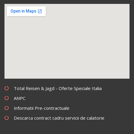
Total Reisen & Jagd - Oferte Speciale Italia
ANPC
Informatii Pre-contractuale
Descarca contract cadru servicii de calatorie