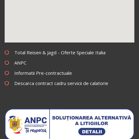
Total Reisen & Jagd - Oferte Speciale Italia
ANPC
Informatii Pre-contractuale
Descarca contract cadru servicii de calatorie