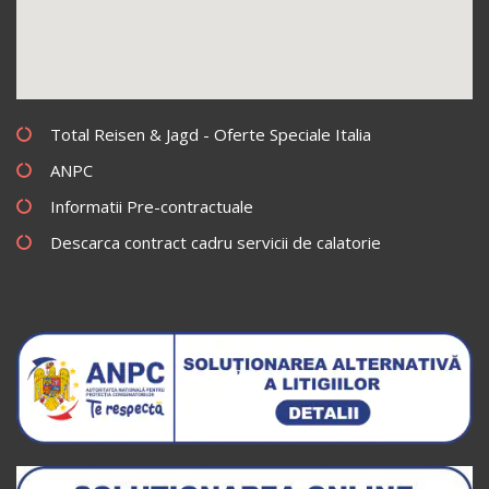
Total Reisen & Jagd - Oferte Speciale Italia
ANPC
Informatii Pre-contractuale
Descarca contract cadru servicii de calatorie