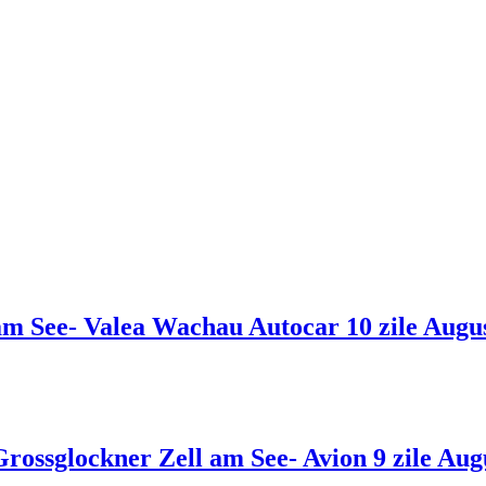
am See- Valea Wachau Autocar 10 zile Augu
rossglockner Zell am See- Avion 9 zile Aug