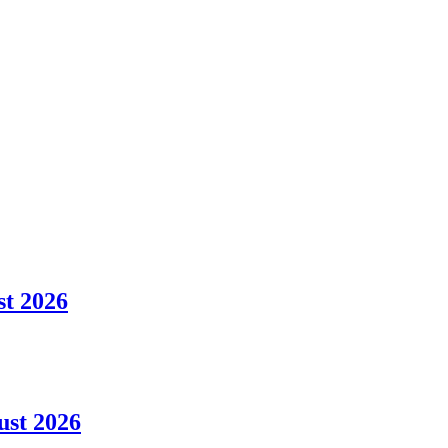
st 2026
ust 2026