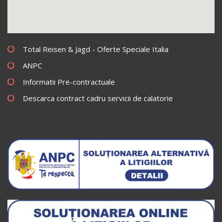
Total Reisen & Jagd - Oferte Speciale Italia
ANPC
Informatii Pre-contractuale
Descarca contract cadru servicii de calatorie