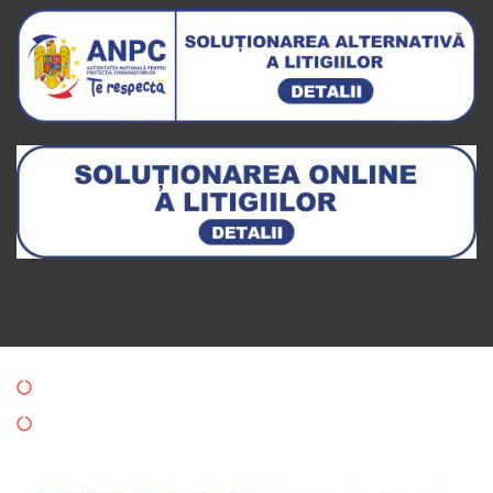
Politica de Confidentialitate
Politica de Cookies