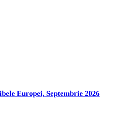
ibele Europei, Septembrie 2026