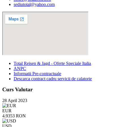
sediutotal@yahoo.com
Total Reisen & Jagd - Oferte Speciale Italia
ANPC
Informatii Pre-contractuale
Descarca contract cadru servicii de calatorie
Curs Valutar
28 April 2023
EUR
4.9353 RON
USD