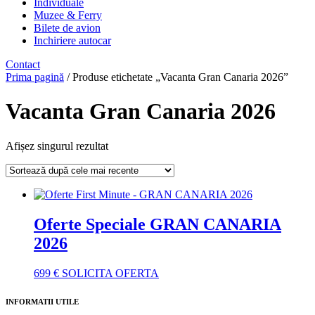
Individuale
Muzee & Ferry
Bilete de avion
Inchiriere autocar
Contact
Prima pagină
/ Produse etichetate „Vacanta Gran Canaria 2026”
Vacanta Gran Canaria 2026
Afișez singurul rezultat
Oferte Speciale GRAN CANARIA
2026
699
€
SOLICITA OFERTA
INFORMATII UTILE