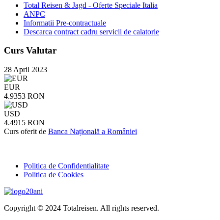
Total Reisen & Jagd - Oferte Speciale Italia
ANPC
Informatii Pre-contractuale
Descarca contract cadru servicii de calatorie
Curs Valutar
28 April 2023
EUR
4.9353 RON
USD
4.4915 RON
Curs oferit de
Banca Națională a României
Politica de Confidentialitate
Politica de Cookies
Copyright © 2024 Totalreisen. All rights reserved.