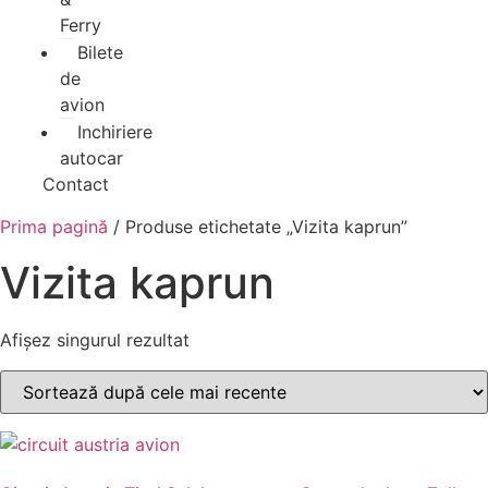
Ferry
Bilete
de
avion
Inchiriere
autocar
Contact
Prima pagină
/ Produse etichetate „Vizita kaprun”
Vizita kaprun
Afișez singurul rezultat