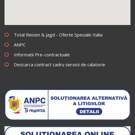
Total Reisen & Jagd - Oferte Speciale Italia
ANPC
Informatii Pre-contractuale
Descarca contract cadru servicii de calatorie