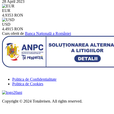
28 April 2023
EUR
4.9353 RON
USD
4.4915 RON
Curs oferit de
Banca Națională a României
Politica de Confidentialitate
Politica de Cookies
Copyright © 2024 Totalreisen. All rights reserved.