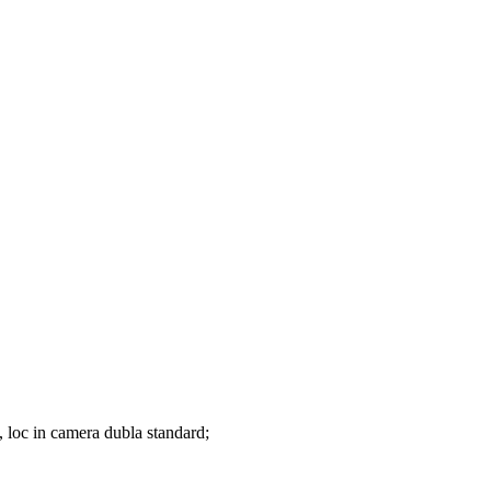
, loc in camera dubla standard;