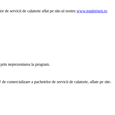
e servicii de calatorie aflat pe site-ul nostru
www.totalreisen.ro
u prin neprezentarea la program.
comercializare a pachetelor de servicii de calatorie, aflate pe site-