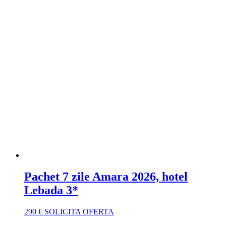
Pachet 7 zile Amara 2026, hotel
Lebada 3*
290
€
SOLICITA OFERTA