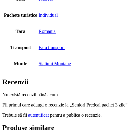
Pachete turistice
Individual
Tara
Romania
Transport
Fara transport
Munte
Statiuni Montane
Recenzii
Nu există recenzii până acum.
Fii primul care adaugi o recenzie la „Seniori Predeal pachet 3 zile”
Trebuie să fii
autentificat
pentru a publica o recenzie.
Produse similare