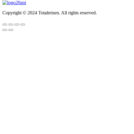
Copyright © 2024 Totalreisen. All rights reserved.