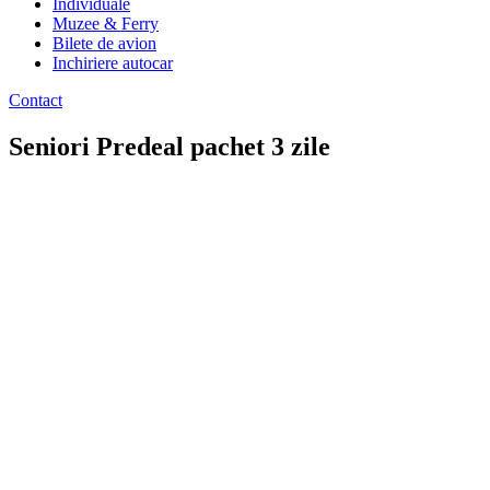
Individuale
Muzee & Ferry
Bilete de avion
Inchiriere autocar
Contact
Seniori Predeal pachet 3 zile