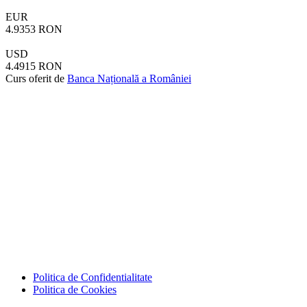
EUR
4.9353 RON
USD
4.4915 RON
Curs oferit de
Banca Națională a României
Politica de Confidentialitate
Politica de Cookies