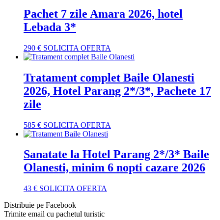
Pachet 7 zile Amara 2026, hotel
Lebada 3*
290
€
SOLICITA OFERTA
Tratament complet Baile Olanesti
2026, Hotel Parang 2*/3*, Pachete 17
zile
585
€
SOLICITA OFERTA
Sanatate la Hotel Parang 2*/3* Baile
Olanesti, minim 6 nopti cazare 2026
43
€
SOLICITA OFERTA
Distribuie pe Facebook
Trimite email cu pachetul turistic