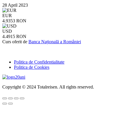
28 April 2023
EUR
4.9353 RON
USD
4.4915 RON
Curs oferit de
Banca Națională a României
Politica de Confidentialitate
Politica de Cookies
Copyright © 2024 Totalreisen. All rights reserved.