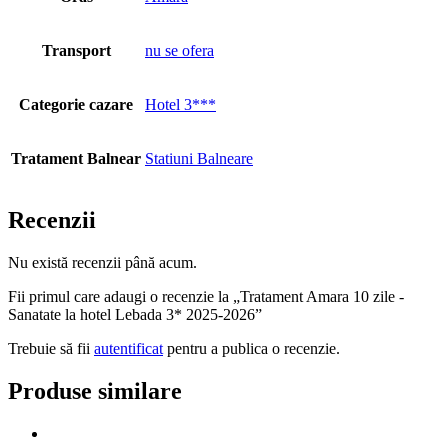
Transport
nu se ofera
Categorie cazare
Hotel 3***
Tratament Balnear
Statiuni Balneare
Recenzii
Nu există recenzii până acum.
Fii primul care adaugi o recenzie la „Tratament Amara 10 zile -
Sanatate la hotel Lebada 3* 2025-2026”
Trebuie să fii
autentificat
pentru a publica o recenzie.
Produse similare