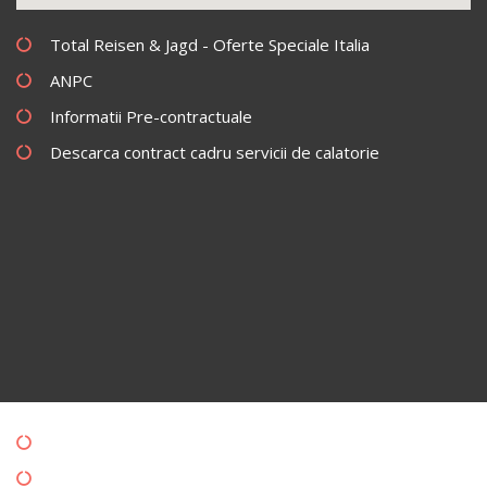
Total Reisen & Jagd - Oferte Speciale Italia
ANPC
Informatii Pre-contractuale
Descarca contract cadru servicii de calatorie
Politica de Confidentialitate
Politica de Cookies