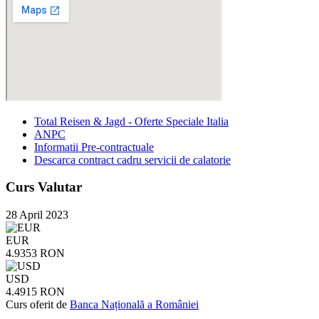
Total Reisen & Jagd - Oferte Speciale Italia
ANPC
Informatii Pre-contractuale
Descarca contract cadru servicii de calatorie
Curs Valutar
28 April 2023
EUR
4.9353 RON
USD
4.4915 RON
Curs oferit de
Banca Națională a României