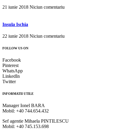
21 iunie 2018
Niciun comentariu
Insula Ischia
22 iunie 2018
Niciun comentariu
FOLLOW US ON
Facebook
Pinterest
WhatsApp
LinkedIn
Twitter
INFORMATII UTILE
Manager Ionel BARA
Mobil: +40 744.654.432
Sef agentie Mihaela PINTILESCU
Mobil: +40 745.153.698