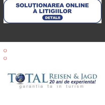
Politica de Confidentialitate
Politica de Cookies
Copyright © 2024 Totalreisen. All rights reserved.