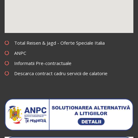
Total Reisen & Jagd - Oferte Speciale Italia
ANPC
Informatii Pre-contractuale
Descarca contract cadru servicii de calatorie