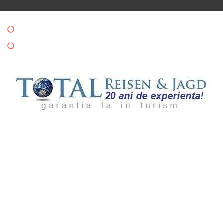
Politica de Confidentialitate
Politica de Cookies
Copyright © 2024 Totalreisen. All rights reserved.