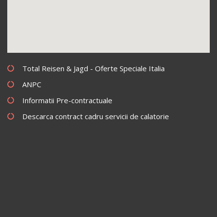
Total Reisen & Jagd - Oferte Speciale Italia
ANPC
Informatii Pre-contractuale
Descarca contract cadru servicii de calatorie