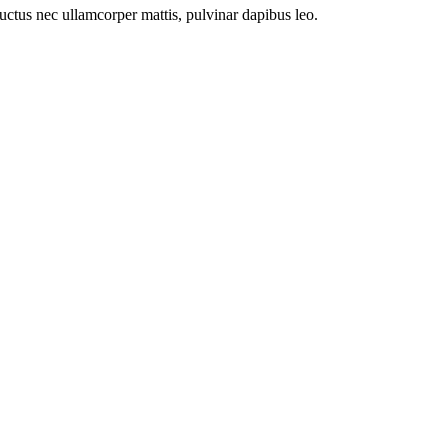
 luctus nec ullamcorper mattis, pulvinar dapibus leo.