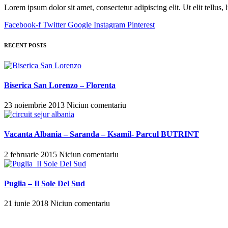
Lorem ipsum dolor sit amet, consectetur adipiscing elit. Ut elit tellus,
Facebook-f
Twitter
Google
Instagram
Pinterest
RECENT POSTS
Biserica San Lorenzo – Florenta
23 noiembrie 2013
Niciun comentariu
Vacanta Albania – Saranda – Ksamil- Parcul BUTRINT
2 februarie 2015
Niciun comentariu
Puglia – Il Sole Del Sud
21 iunie 2018
Niciun comentariu