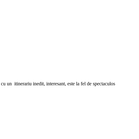
nerariu inedit, interesant, este la fel de spectaculos