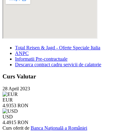
Total Reisen & Jagd - Oferte Speciale Italia
ANPC
Informatii Pre-contractuale
Descarca contract cadru servicii de calatorie
Curs Valutar
28 April 2023
EUR
4.9353 RON
USD
4.4915 RON
Curs oferit de
Banca Națională a României