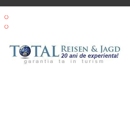
Politica de Confidentialitate
Politica de Cookies
Copyright © 2024 Totalreisen. All rights reserved.