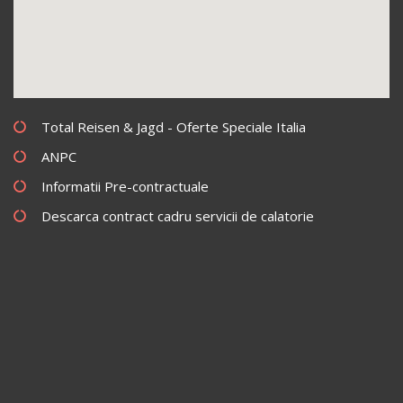
Total Reisen & Jagd - Oferte Speciale Italia
ANPC
Informatii Pre-contractuale
Descarca contract cadru servicii de calatorie