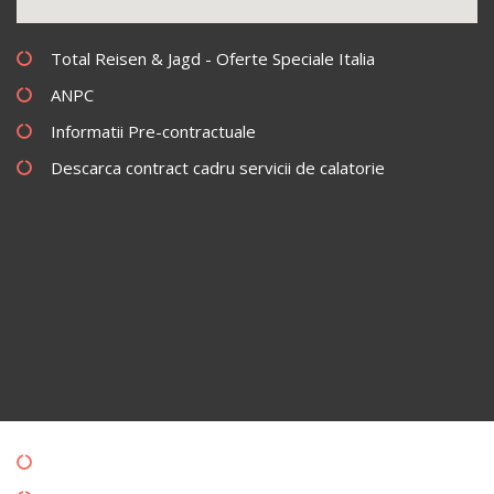
Total Reisen & Jagd - Oferte Speciale Italia
ANPC
Informatii Pre-contractuale
Descarca contract cadru servicii de calatorie
Politica de Confidentialitate