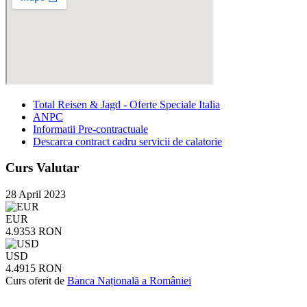
Total Reisen & Jagd - Oferte Speciale Italia
ANPC
Informatii Pre-contractuale
Descarca contract cadru servicii de calatorie
Curs Valutar
28 April 2023
EUR
4.9353 RON
USD
4.4915 RON
Curs oferit de
Banca Națională a României